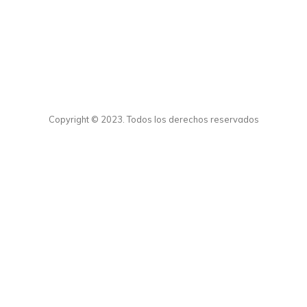
Copyright © 2023. Todos los derechos reservados