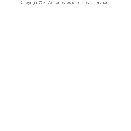
Copyright © 2023. Todos los derechos reservados